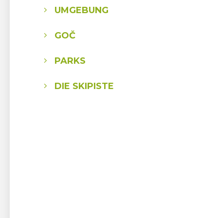
UMGEBUNG
GOČ
PARKS
DIE SKIPISTE