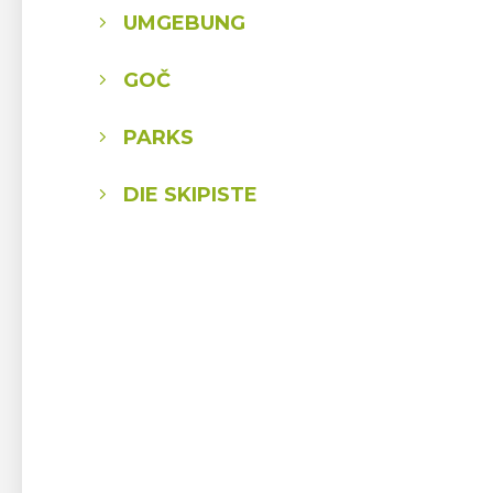
UMGEBUNG
GOČ
PARKS
DIE SKIPISTE