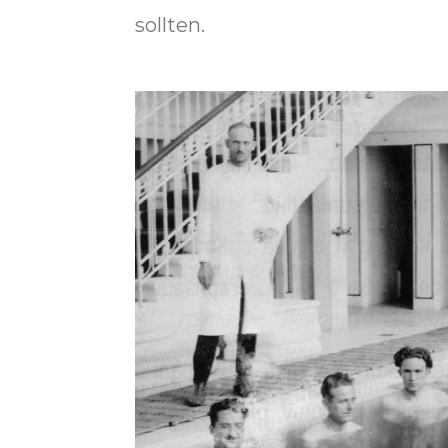
sollten.