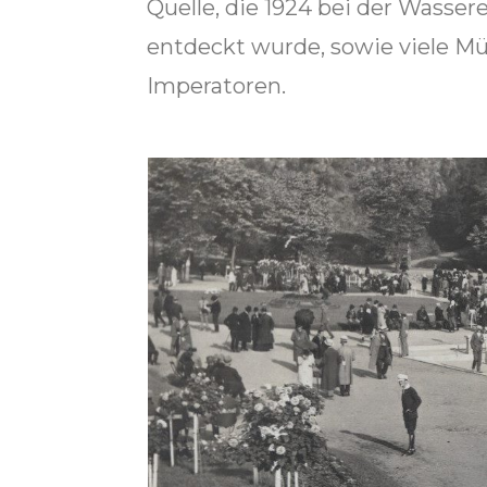
Quelle, die 1924 bei der Wasse
entdeckt wurde, sowie viele M
Imperatoren.