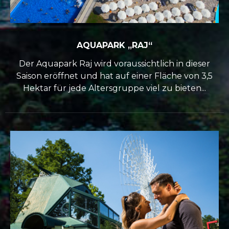
AQUAPARK „RAJ“
Der Aquapark Raj wird voraussichtlich in dieser
Saison eröffnet und hat auf einer Fläche von 3,5
Hektar für jede Altersgruppe viel zu bieten...