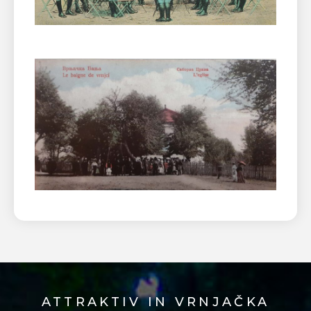
ATTRAKTIV IN VRNJAČKA