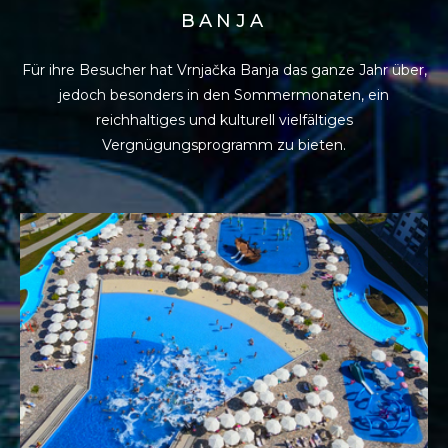
BANJA
Für ihre Besucher hat Vrnjačka Banja das ganze Jahr über,
jedoch besonders in den
Sommermonaten, ein
reichhaltiges und kulturell vielfältiges
Vergnügungsprogramm zu bieten.