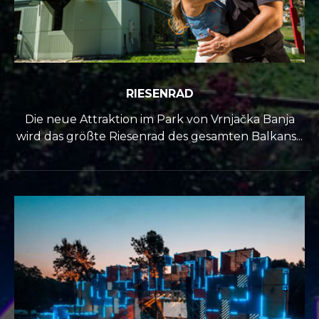
RIESENRAD
Die neue Attraktion im Park von Vrnjačka Banja
wird das größte Riesenrad des gesamten Balkans...