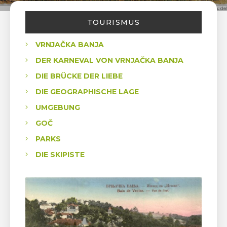
TOURISMUS
VRNJAČKA BANJA
DER KARNEVAL VON VRNJAČKA BANJA
DIE BRÜCKE DER LIEBE
DIE GEOGRAPHISCHE LAGE
UMGEBUNG
GOČ
PARKS
DIE SKIPISTE