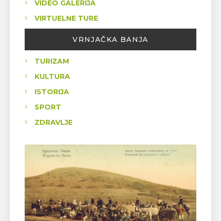
VIDEO GALERIJA
VIRTUELNE TURE
VRNJAČKA BANJA
TURIZAM
KULTURA
ISTORIJA
SPORT
ZDRAVLJE