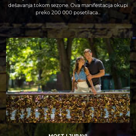
dešavanja tokom sezone. Ova manifestacija okupi
preko 200 000 posetilaca...