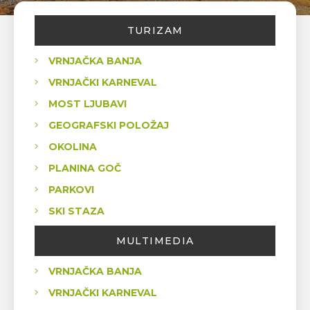
TURIZAM
VRNJAČKA BANJA
VRNJAČKI KARNEVAL
MOST LJUBAVI
GEOGRAFSKI POLOŽAJ
OKOLINA
PLANINA GOČ
PARKOVI
SKI STAZA
MULTIMEDIA
VRNJAČKA BANJA
VRNJAČKI KARNEVAL