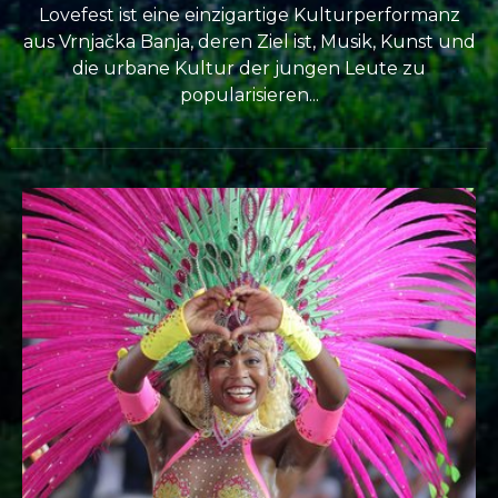
Lovefest ist eine einzigartige Kulturperformanz
aus Vrnjačka Banja, deren Ziel ist, Musik, Kunst und
die urbane Kultur der jungen Leute zu
popularisieren...