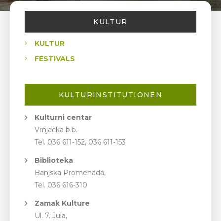
KULTUR
KULTUR
FESTIVALS
KULTURINSTITUTIONEN
Kulturni centar
Vrnjacka b.b.
Tel. 036 611-152, 036 611-153
Biblioteka
Banjska Promenada,
Tel. 036 616-310
Zamak Kulture
Ul. 7. Jula,