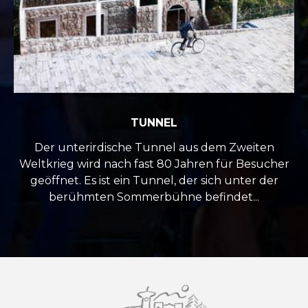
TUNNEL
Der unterirdische Tunnel aus dem Zweiten
Weltkrieg wird nach fast 80 Jahren für Besucher
geöffnet. Es ist ein Tunnel, der sich unter der
berühmten Sommerbühne befindet...