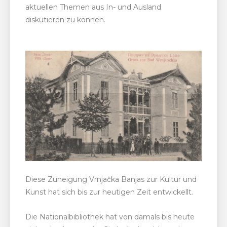
aktuellen Themen aus In- und Ausland
diskutieren zu können.
Diese Zuneigung Vrnjačka Banjas zur Kultur und
Kunst hat sich bis zur heutigen Zeit entwickellt.
Die Nationalbibliothek hat von damals bis heute