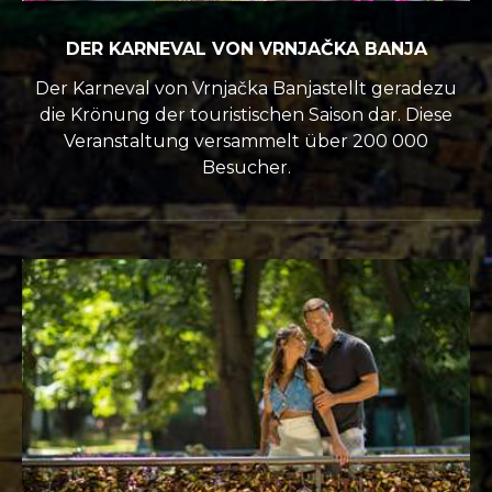
DER KARNEVAL VON VRNJAČKA BANJA
Der Karneval von Vrnjačka Banjastellt geradezu
die Krönung der touristischen Saison dar. Diese
Veranstaltung versammelt über 200 000
Besucher.