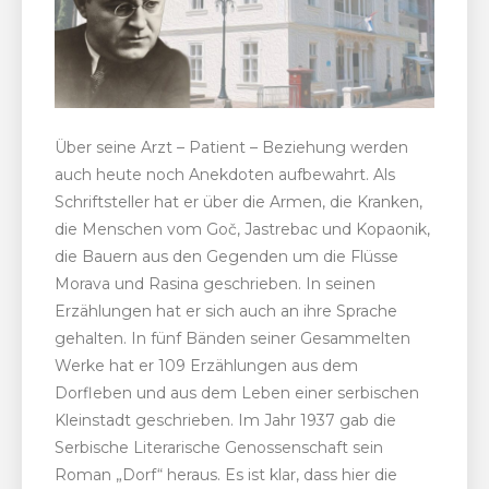
Über seine Arzt – Patient – Beziehung werden
auch heute noch Anekdoten aufbewahrt. Als
Schriftsteller hat er über die Armen, die Kranken,
die Menschen vom Goč, Jastrebac und Kopaonik,
die Bauern aus den Gegenden um die Flüsse
Morava und Rasina geschrieben. In seinen
Erzählungen hat er sich auch an ihre Sprache
gehalten. In fünf Bänden seiner Gesammelten
Werke hat er 109 Erzählungen aus dem
Dorfleben und aus dem Leben einer serbischen
Kleinstadt geschrieben. Im Jahr 1937 gab die
Serbische Literarische Genossenschaft sein
Roman „Dorf“ heraus. Es ist klar, dass hier die