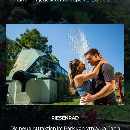
RIESENRAD
Die neue Attraktion im Park von Vrnjačka Banja