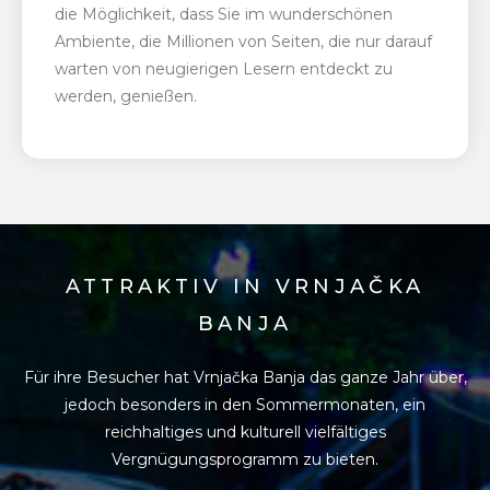
die Möglichkeit, dass Sie im wunderschönen
Ambiente, die Millionen von Seiten, die nur darauf
warten von neugierigen Lesern entdeckt zu
werden, genießen.
ATTRAKTIV IN VRNJAČKA
BANJA
Für ihre Besucher hat Vrnjačka Banja das ganze Jahr über,
jedoch besonders in den
Sommermonaten, ein
reichhaltiges und kulturell vielfältiges
Vergnügungsprogramm zu bieten.