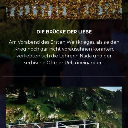
DIE BRÜCKE DER LIEBE
Am Vorabend des Ersten Weltkrieges, als sie den
Krieg noch gar nicht vorausahnen konnten,
verliebten sich die Lehrerin Nada und der
serbische Offizier Relja ineinander...