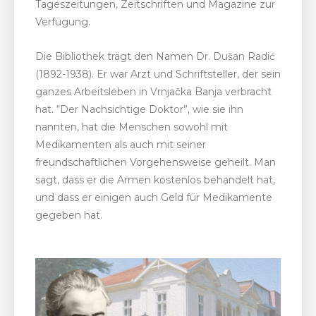
Tageszeitungen, Zeitschriften und Magazine zur
Verfügung.
Die Bibliothek trägt den Namen Dr. Dušan Radić
(1892-1938). Er war Arzt und Schriftsteller, der sein
ganzes Arbeitsleben in Vrnjačka Banja verbracht
hat. “Der Nachsichtige Doktor”, wie sie ihn
nannten, hat die Menschen sowohl mit
Medikamenten als auch mit seiner
freundschaftlichen Vorgehensweise geheilt. Man
sagt, dass er die Armen kostenlos behandelt hat,
und dass er einigen auch Geld für Medikamente
gegeben hat.