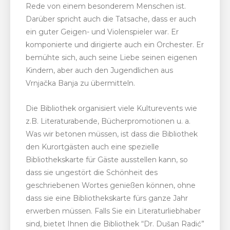
Rede von einem besonderem Menschen ist.
Darüber spricht auch die Tatsache, dass er auch
ein guter Geigen- und Violenspieler war. Er
komponierte und dirigierte auch ein Orchester. Er
bemühte sich, auch seine Liebe seinen eigenen
Kindern, aber auch den Jugendlichen aus
Vrnjačka Banja zu übermitteln.
Die Bibliothek organisiert viele Kulturevents wie
z.B. Literaturabende, Bücherpromotionen u. a.
Was wir betonen müssen, ist dass die Bibliothek
den Kurortgästen auch eine spezielle
Bibliothekskarte für Gäste ausstellen kann, so
dass sie ungestört die Schönheit des
geschriebenen Wortes genießen können, ohne
dass sie eine Bibliothekskarte fürs ganze Jahr
erwerben müssen. Falls Sie ein Literaturliebhaber
sind, bietet Ihnen die Bibliothek “Dr. Dušan Radić”