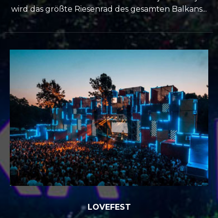
wird das größte Riesenrad des gesamten Balkans...
LOVEFEST