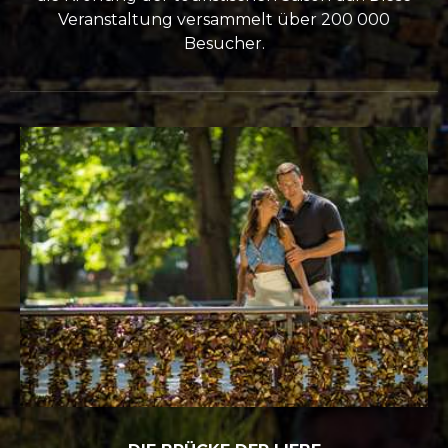
Veranstaltung versammelt über 200 000
Besucher.