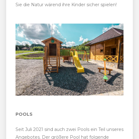
Sie die Natur wärend ihre Kinder sicher spielen!
POOLS
Seit Juli 2021 sind auch zwei Pools ein Teil unseres
Angebotes. Der größere Pool hat folgende