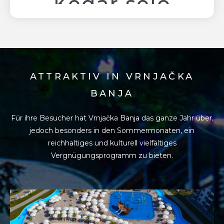
ATTRAKTIV IN VRNJAČKA
BANJA
Für ihre Besucher hat Vrnjačka Banja das ganze Jahr über,
jedoch besonders in den
Sommermonaten, ein
reichhaltiges und kulturell vielfältiges
Vergnügungsprogramm zu bieten.