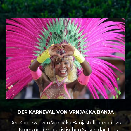
DER KARNEVAL VON VRNJAČKA BANJA
Der Karneval von Vrnjačka Banjastellt geradezu
die Krönung der touristischen Saison dar. Diese