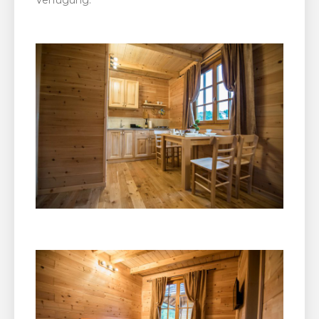
Verfügung.