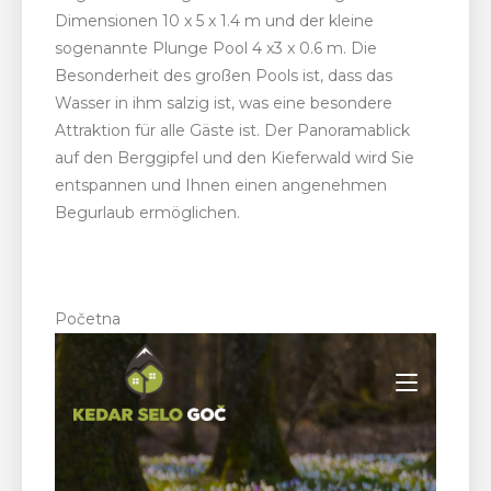
Dimensionen 10 x 5 x 1.4 m und der kleine
sogenannte Plunge Pool 4 x3 x 0.6 m. Die
Besonderheit des großen Pools ist, dass das
Wasser in ihm salzig ist, was eine besondere
Attraktion für alle Gäste ist. Der Panoramablick
auf den Berggipfel und den Kieferwald wird Sie
entspannen und Ihnen einen angenehmen
Begurlaub ermöglichen.
Početna