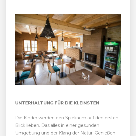
UNTERHALTUNG FÜR DIE KLEINSTEN
Die Kinder werden den Spielraum auf den ersten
Blick lieben. Das alles in einer gesunden
Umgebung und der Klang der Natur. Genießen