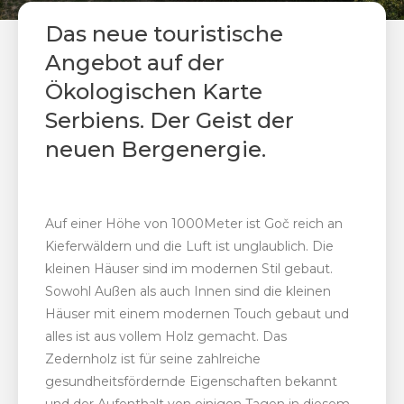
Das neue touristische
Angebot auf der
Ökologischen Karte
Serbiens. Der Geist der
neuen Bergenergie.
Auf einer Höhe von 1000Meter ist Goč reich an
Kieferwäldern und die Luft ist unglaublich. Die
kleinen Häuser sind im modernen Stil gebaut.
Sowohl Außen als auch Innen sind die kleinen
Häuser mit einem modernen Touch gebaut und
alles ist aus vollem Holz gemacht. Das
Zedernholz ist für seine zahlreiche
gesundheitsfördernde Eigenschaften bekannt