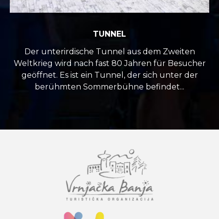
TUNNEL
Der unterirdische Tunnel aus dem Zweiten
Weltkrieg wird nach fast 80 Jahren für Besucher
geöffnet. Es ist ein Tunnel, der sich unter der
berühmten Sommerbühne befindet...