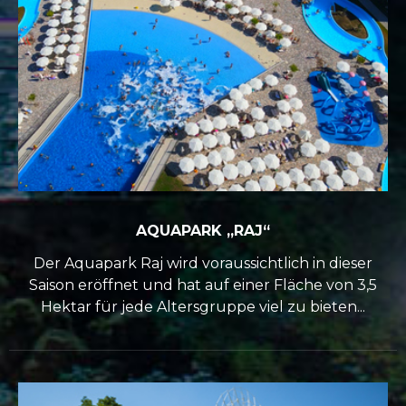
AQUAPARK „RAJ“
Der Aquapark Raj wird voraussichtlich in dieser
Saison eröffnet und hat auf einer Fläche von 3,5
Hektar für jede Altersgruppe viel zu bieten...