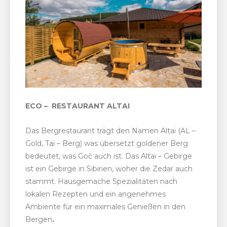
ECO – RESTAURANT ALTAI
Das Bergrestaurant trägt den Namen Altai (AL –
Gold, Tai – Berg) was übersetzt goldener Berg
bedeutet, was Goč auch ist. Das Altai – Gebirge
ist ein Gebirge in Sibirien, woher die Zedar auch
stammt. Hausgemache Spezialitäten nach
lokalen Rezepten und ein angenehmes
Ambiente für ein maximales Genießen in den
Bergen
.