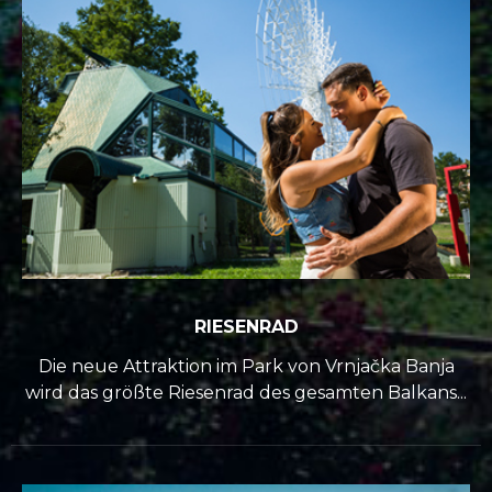
RIESENRAD
Die neue Attraktion im Park von Vrnjačka Banja
wird das größte Riesenrad des gesamten Balkans...