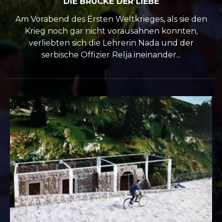
DIE BRÜCKE DER LIEBE
Am Vorabend des Ersten Weltkrieges, als sie den
Krieg noch gar nicht vorausahnen konnten,
verliebten sich die Lehrerin Nada und der
serbische Offizier Relja ineinander...