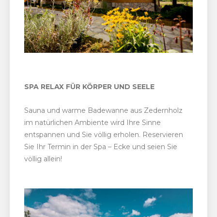
SPA RELAX FÜR KÖRPER UND SEELE
Sauna und warme Badewanne aus Zedernholz
im natürlichen Ambiente wird Ihre Sinne
entspannen und Sie völlig erholen. Reservieren
Sie Ihr Termin in der Spa – Ecke und seien Sie
völlig allein!