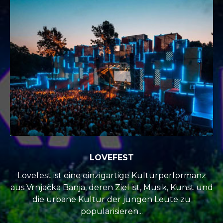
LOVEFEST
Lovefest ist eine einzigartige Kulturperformanz
aus Vrnjačka Banja, deren Ziel ist, Musik, Kunst und
die urbane Kultur der jungen Leute zu
popularisieren...