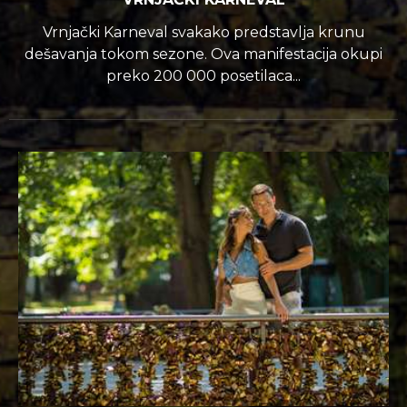
Vrnjački Karneval svakako predstavlja krunu
dešavanja tokom sezone. Ova manifestacija okupi
preko 200 000 posetilaca...