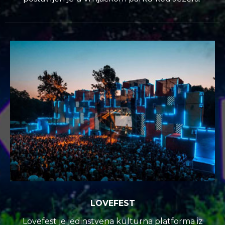
LOVEFEST
Lovefest je jedinstvena kulturna platforma iz