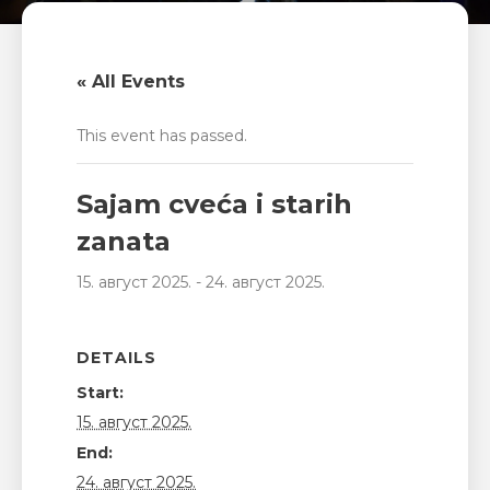
« All Events
This event has passed.
Sajam cveća i starih
zanata
15. август 2025.
-
24. август 2025.
DETAILS
Start:
15. август 2025.
End:
24. август 2025.