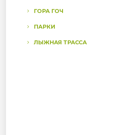
ГОРА ГОЧ
ПАРКИ
ЛЫЖНАЯ ТРАССА