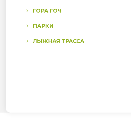
ГОРА ГОЧ
ПАРКИ
ЛЫЖНАЯ ТРАССА