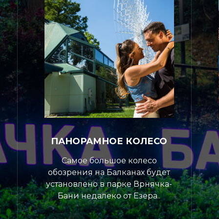
ПАНОРАМНОЕ КОЛЕСО
Самое большое колесо
обозрения на Балканах будет
установлено в парке Врнячка-
Бани недалеко от Езера..