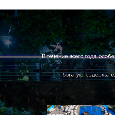
В течение всего года, особ
богатую, содержате