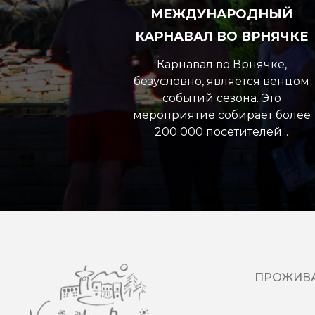
МЕЖДУНАРОДНЫЙ
КАРНАВАЛ ВО ВРНЯЧКЕ
Карнавал во Врнячке,
безусловно, является венцом
событий сезона. Это
мероприятие собирает более
200 000 посетителей...
ПРОЖИВ